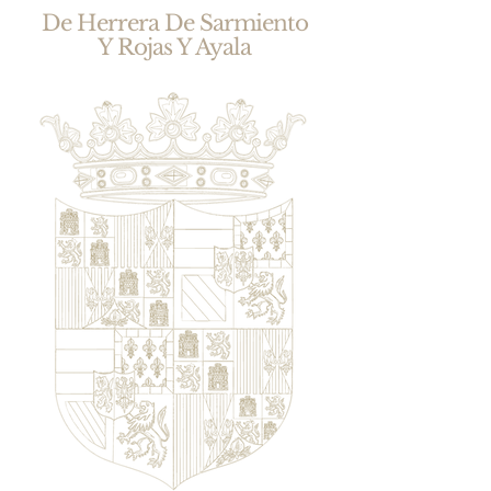
De Herrera De Sarmiento
Y Rojas Y Ayala