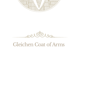
Gleichen Coat of Arms