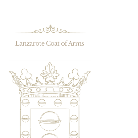
Lanzarote Coat of Arms