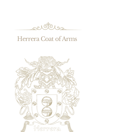
Herrera Coat of Arms